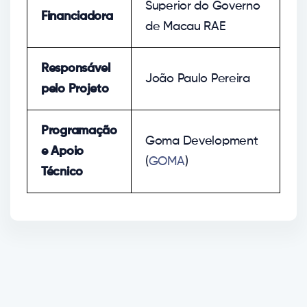
Superior do Governo
Financiadora
de Macau RAE
Responsável
João Paulo Pereira
pelo Projeto
Programação
Goma Development
e Apoio
(
GOMA
)
Técnico