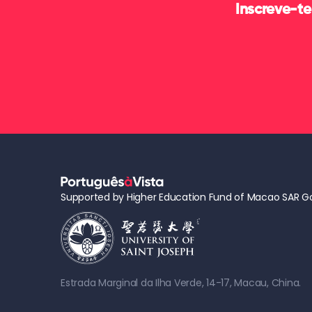
Inscreve-te
Supported by Higher Education Fund of Macao SAR 
Estrada Marginal da Ilha Verde, 14-17, Macau, China.