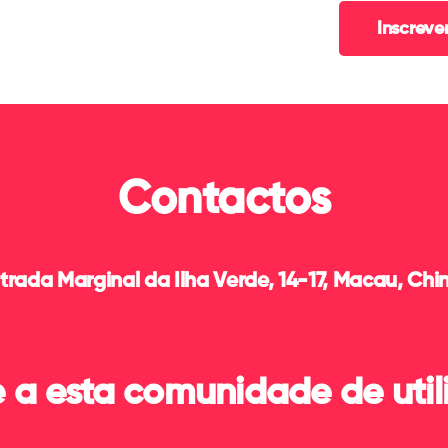
Contactos
trada Marginal da Ilha Verde, 14-17, Macau, Chi
 a esta comunidade de util